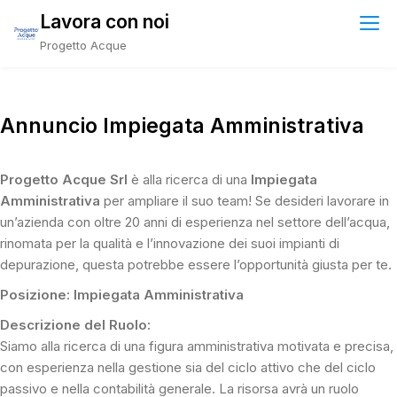
Skip
Lavora con noi
to
Progetto Acque
content
Annuncio Impiegata Amministrativa
Progetto Acque Srl
è alla ricerca di una
Impiegata
Amministrativa
per ampliare il suo team! Se desideri lavorare in
un’azienda con oltre 20 anni di esperienza nel settore dell’acqua,
rinomata per la qualità e l’innovazione dei suoi impianti di
depurazione, questa potrebbe essere l’opportunità giusta per te.
Posizione: Impiegata Amministrativa
Descrizione del Ruolo:
Siamo alla ricerca di una figura amministrativa motivata e precisa,
con esperienza nella gestione sia del ciclo attivo che del ciclo
passivo e nella contabilità generale. La risorsa avrà un ruolo