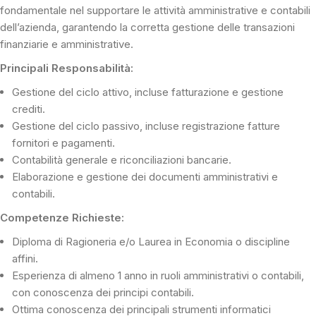
fondamentale nel supportare le attività amministrative e contabili
dell’azienda, garantendo la corretta gestione delle transazioni
finanziarie e amministrative.
Principali Responsabilità:
Gestione del ciclo attivo, incluse fatturazione e gestione
crediti.
Gestione del ciclo passivo, incluse registrazione fatture
fornitori e pagamenti.
Contabilità generale e riconciliazioni bancarie.
Elaborazione e gestione dei documenti amministrativi e
contabili.
Competenze Richieste:
Diploma di Ragioneria e/o Laurea in Economia o discipline
affini.
Esperienza di almeno 1 anno in ruoli amministrativi o contabili,
con conoscenza dei principi contabili.
Ottima conoscenza dei principali strumenti informatici