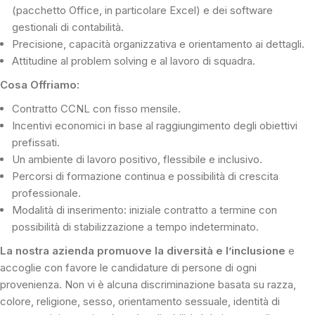
(pacchetto Office, in particolare Excel) e dei software
gestionali di contabilità.
Precisione, capacità organizzativa e orientamento ai dettagli.
Attitudine al problem solving e al lavoro di squadra.
Cosa Offriamo:
Contratto CCNL con fisso mensile.
Incentivi economici in base al raggiungimento degli obiettivi
prefissati.
Un ambiente di lavoro positivo, flessibile e inclusivo.
Percorsi di formazione continua e possibilità di crescita
professionale.
Modalità di inserimento: iniziale contratto a termine con
possibilità di stabilizzazione a tempo indeterminato.
La nostra azienda promuove la diversità e l’inclusione
e
accoglie con favore le candidature di persone di ogni
provenienza. Non vi è alcuna discriminazione basata su razza,
colore, religione, sesso, orientamento sessuale, identità di