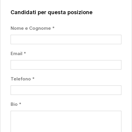
Candidati per questa posizione
Nome e Cognome
*
Email
*
Telefono
*
Bio
*