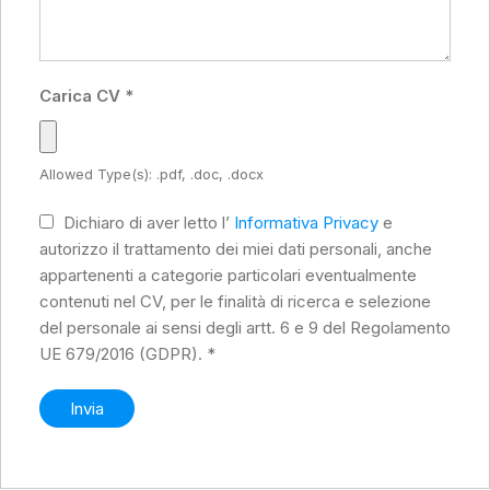
Carica CV
*
Allowed Type(s): .pdf, .doc, .docx
Dichiaro di aver letto l’
Informativa Privacy
e
autorizzo il trattamento dei miei dati personali, anche
appartenenti a categorie particolari eventualmente
contenuti nel CV, per le finalità di ricerca e selezione
del personale ai sensi degli artt. 6 e 9 del Regolamento
UE 679/2016 (GDPR).
*