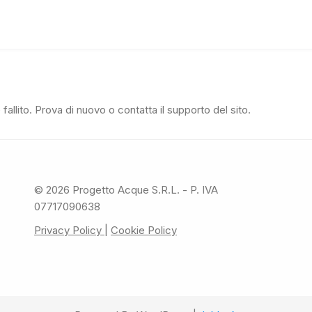
fallito. Prova di nuovo o contatta il supporto del sito.
© 2026 Progetto Acque S.R.L. - P. IVA
07717090638
Privacy Policy
|
Cookie Policy